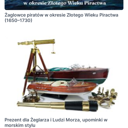
Żaglowce piratów w okresie Złotego Wieku Piractwa
(1650–1730)
Prezent dla Żeglarza i Ludzi Morza, upominki w
morskim stylu