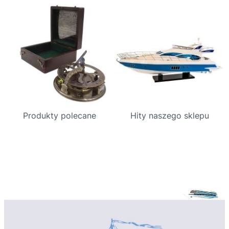
Produkty polecane
Hity naszego sklepu