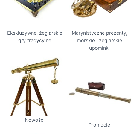
Ekskluzywne, żeglarskie
Marynistyczne prezenty,
gry tradycyjne
morskie i żeglarskie
upominki
Nowości
Promocje