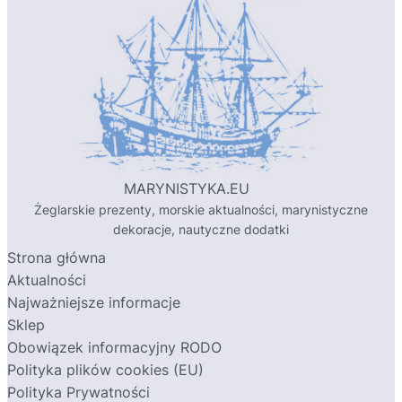
MARYNISTYKA.EU
Żeglarskie prezenty, morskie aktualności, marynistyczne
dekoracje, nautyczne dodatki
Strona główna
Aktualności
Najważniejsze informacje
Sklep
Obowiązek informacyjny RODO
Polityka plików cookies (EU)
Polityka Prywatności