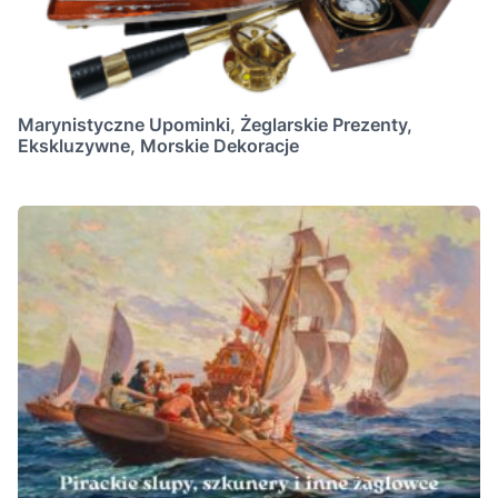
Marynistyczne Upominki, Żeglarskie Prezenty,
Ekskluzywne, Morskie Dekoracje