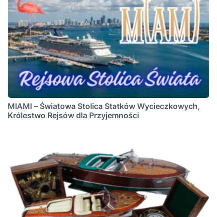
MIAMI – Światowa Stolica Statków Wycieczkowych,
Królestwo Rejsów dla Przyjemności