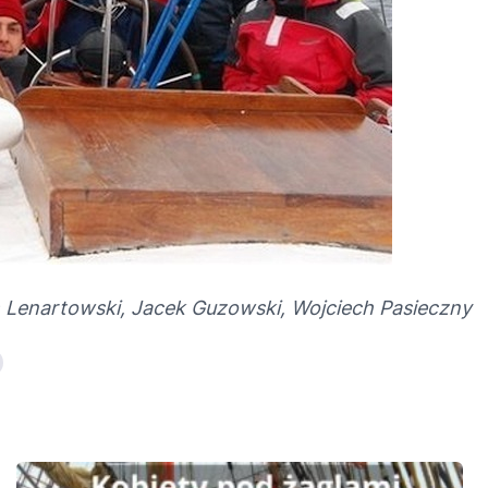
 Lenartowski, Jacek Guzowski, Wojciech Pasieczny