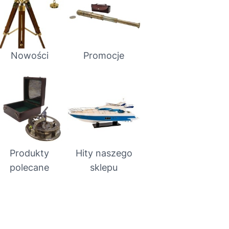
Nowości
Promocje
Produkty
Hity naszego
polecane
sklepu