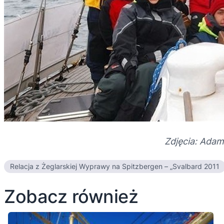
Zdjęcia: Adam
Relacja z Żeglarskiej Wyprawy na Spitzbergen – „Svalbard 2011
Zobacz również