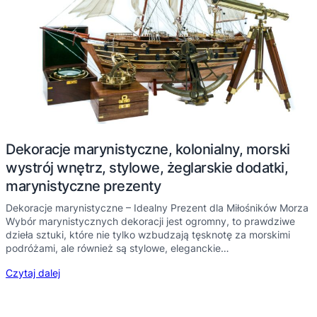
Dekoracje marynistyczne, kolonialny, morski
wystrój wnętrz, stylowe, żeglarskie dodatki,
marynistyczne prezenty
Dekoracje marynistyczne – Idealny Prezent dla Miłośników Morza
Wybór marynistycznych dekoracji jest ogromny, to prawdziwe
dzieła sztuki, które nie tylko wzbudzają tęsknotę za morskimi
podróżami, ale również są stylowe, eleganckie…
Czytaj dalej