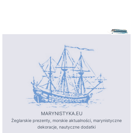
MARYNISTYKA.EU
Żeglarskie prezenty, morskie aktualności, marynistyczne
dekoracje, nautyczne dodatki